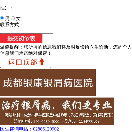
性别：
男
女
联系方式：
温馨提醒：
您所填的信息我们将及时反馈给医生诊断，您的个人
信息我们承诺绝对保密！
医生咨询电话：
02886129902