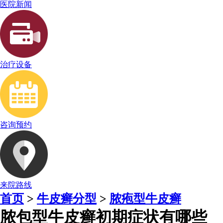
医院新闻
治疗设备
咨询预约
来院路线
首页
>
牛皮癣分型
>
脓疱型牛皮癣
脓包型牛皮癣初期症状有哪些