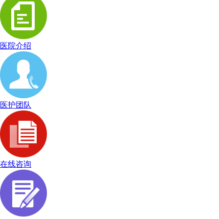
医院介绍
医护团队
在线咨询