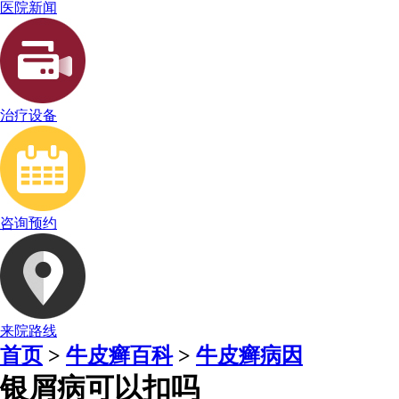
医院新闻
治疗设备
咨询预约
来院路线
首页
>
牛皮癣百科
>
牛皮癣病因
银屑病可以扣吗