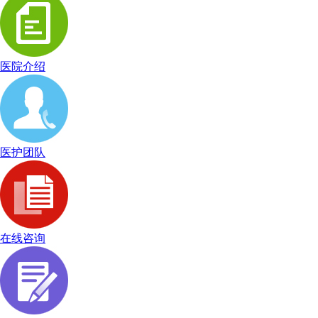
医院介绍
医护团队
在线咨询