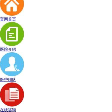
官网首页
医院介绍
医护团队
在线咨询