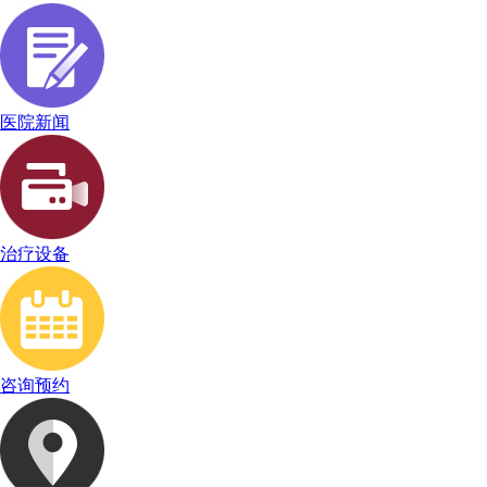
医院新闻
治疗设备
咨询预约