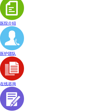
医院介绍
医护团队
在线咨询