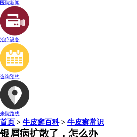
医院新闻
治疗设备
咨询预约
来院路线
首页
>
牛皮癣百科
>
牛皮癣常识
银屑病扩散了，怎么办