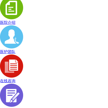
医院介绍
医护团队
在线咨询