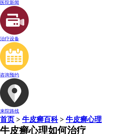
医院新闻
治疗设备
咨询预约
来院路线
首页
>
牛皮癣百科
>
牛皮癣心理
牛皮癣心理如何治疗