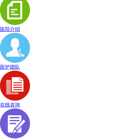
医院介绍
医护团队
在线咨询