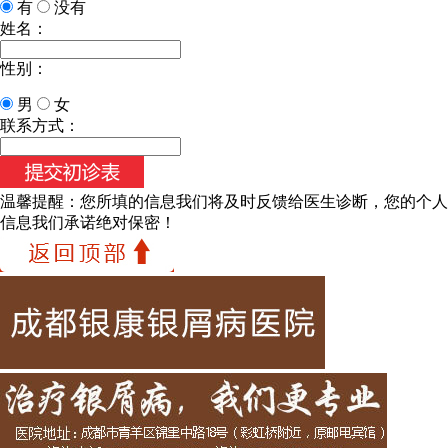
有
没有
姓名：
性别：
男
女
联系方式：
温馨提醒：
您所填的信息我们将及时反馈给医生诊断，您的个人
信息我们承诺绝对保密！