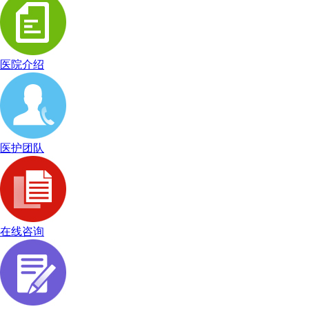
医院介绍
医护团队
在线咨询