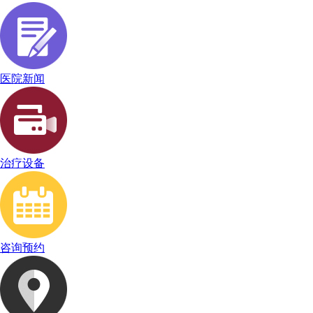
医院新闻
治疗设备
咨询预约