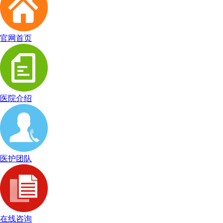
官网首页
医院介绍
医护团队
在线咨询