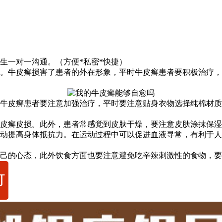
生一对一沟通。（方便*私密*快捷）
。牛皮癣损害了患者的外在形象，平时牛皮癣患者要积极治疗，
牛皮癣患者要注意加强治疗，平时要注意贴身衣物选择纯棉材质
皮癣皮损。此外，患者常感觉到皮肤干燥，要注意皮肤涂抹保湿
动提高身体抵抗力。在运动过程中可以促进血液寻常，有利于人
己的心态，此外饮食方面也要注意避免吃辛辣刺激性的食物，要