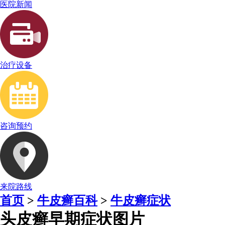
医院新闻
治疗设备
咨询预约
来院路线
首页
>
牛皮癣百科
>
牛皮癣症状
头皮癣早期症状图片