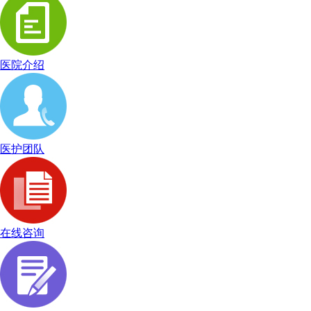
医院介绍
医护团队
在线咨询